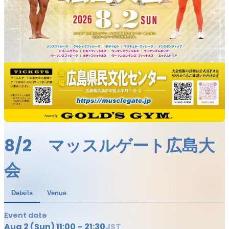
8/2 マッスルゲート広島大
会
Details
Venue
Event date
Aug 2 (Sun) 11:00 – 21:30
JST