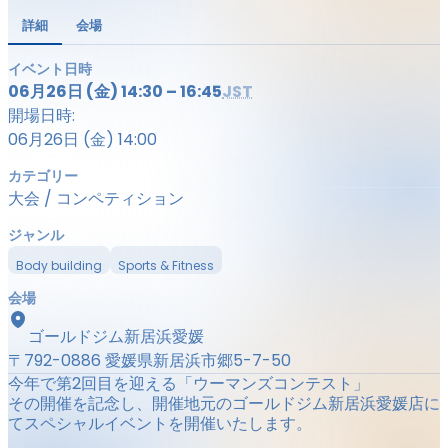
詳細
会場
イベント日時
06月26日 (金) 14:30 – 16:45
JST
開場日時:
06月26日 (金) 14:00
カテゴリー
大会 / コンペティション
ジャンル
Body building
Sports & Fitness
会場
ゴールドジム新居浜愛媛
〒792-0886 愛媛県新居浜市郷5-7-50
今年で第2回目を迎える「ウーマンズコンテスト」
その開催を記念し、開催地元のゴールドジム新居浜愛媛店に
てスペシャルイベントを開催いたします。