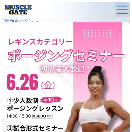
Home
イベント
Home
イベント