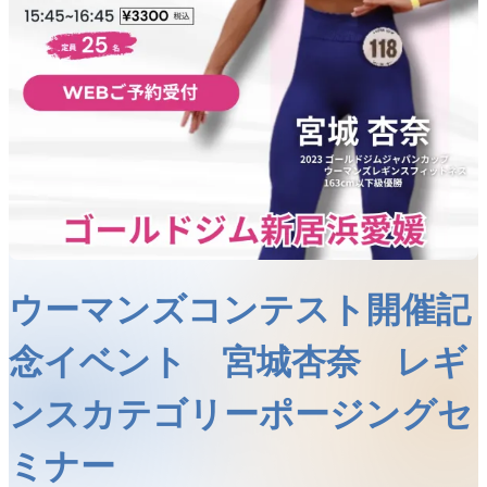
ウーマンズコンテスト開催記
念イベント 宮城杏奈 レギ
ンスカテゴリーポージングセ
ミナー